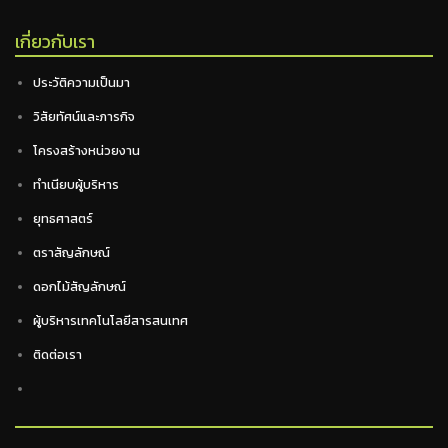
เกี่ยวกับเรา
ประวัติความเป็นมา
วิสัยทัศน์และภารกิจ
โครงสร้างหน่วยงาน
ทำเนียบผู้บริหาร
ยุทธศาสตร์
ตราสัญลักษณ์
ดอกไม้สัญลักษณ์
ผู้บริหารเทคโนโลยีสารสนเทศ
ติดต่อเรา