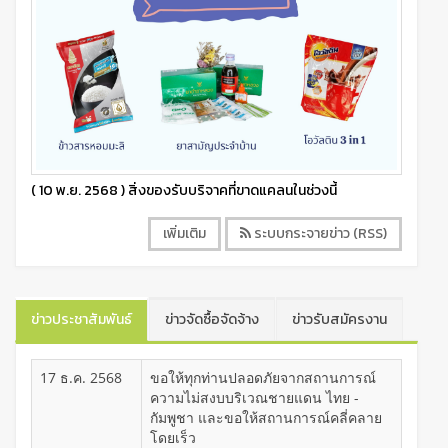
( 10 พ.ย. 2568 ) สิ่งของรับบริจาคที่ขาดแคลนในช่วงนี้
เพิ่มเติม
ระบบกระจายข่าว (RSS)
ข่าวประชาสัมพันธ์
ข่าวจัดซื้อจัดจ้าง
ข่าวรับสมัครงาน
17 ธ.ค. 2568
ขอให้ทุกท่านปลอดภัยจากสถานการณ์
ความไม่สงบบริเวณชายแดน ไทย -
กัมพูชา และขอให้สถานการณ์คลี่คลาย
โดยเร็ว