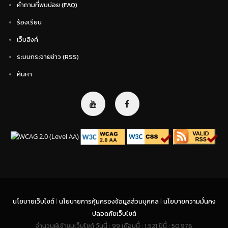
คำถามที่พบบ่อย (FAQ)
ร้องเรียน
เว็บลิงค์
ระบบกระจายข่าว (RSS)
ค้นหา
นโยบายเว็บไซต์
|
นโยบายการคุ้มครองข้อมูลส่วนบุคคล
|
นโยบายความมั่นคง
ปลอดภัยเว็บไซต์
จำนวนผู้เข้าชมเว็บไซต์ วันนี้ : 99 เดือนนี้ : 1,521 ปีนี้ : 50,976