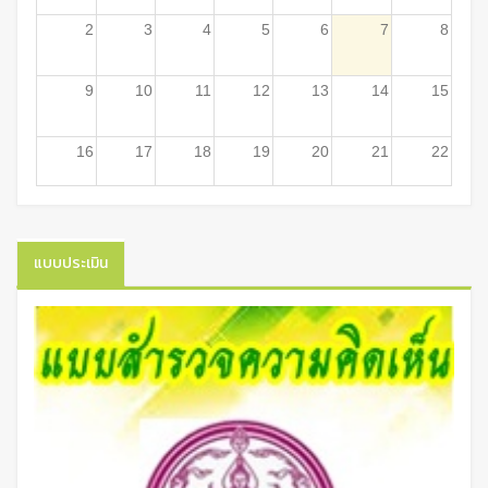
2
3
4
5
6
7
8
9
10
11
12
13
14
15
16
17
18
19
20
21
22
23
24
25
26
27
28
29
แบบประเมิน
30
31
1
2
3
4
5