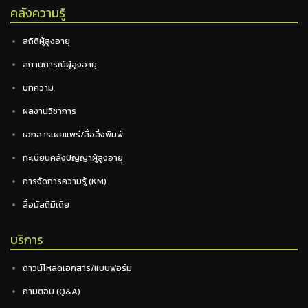
คลังความรู้
สถิติผู้สูงอายุ
สถานการณ์ผู้สูงอายุ
บทความ
ผลงานวิชาการ
เอกสารเผยแพร่/สื่อสิ่งพิมพ์
ทะเบียนคลังปัญญาผู้สูงอายุ
การจัดการความรู้ (KM)
สื่อมัลติมีเดีย
บริการ
ดาวน์โหลดเอกสาร/แบบฟอร์ม
ถามตอบ (Q&A)