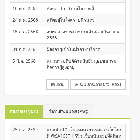
10 พ.ย. 2568
สิ่งของรับบริจาคในช่วงนี้
24 ต.ค. 2568
สถิตอยู่ในใจตราบนิรันดร์
15 ต.ค. 2568
งบทดลองราชการประจำเดือนกันยายน
2568
31 ก.ค. 2568
ผู้สูงอายุเข้าใหม่รอรับบริการ
5 มี.ค. 2568
แนวทางปฏิบัติด้านสิทธิมนุษยชนกรม
กิจการผู้สูงอายุ
เพิ่มเติม
ระบบกระจายข่าว (RSS)
ถามตอบ (Q&A)
คำถามที่พบบ่อย (FAQ)
25 ก.ค. 2569
แนะนำ 10 เว็บแทงมวย แทงมวยเว็บไหน
ดี @SA168TH รีวิว เว็บพนันมวยที่ดีที่สุด