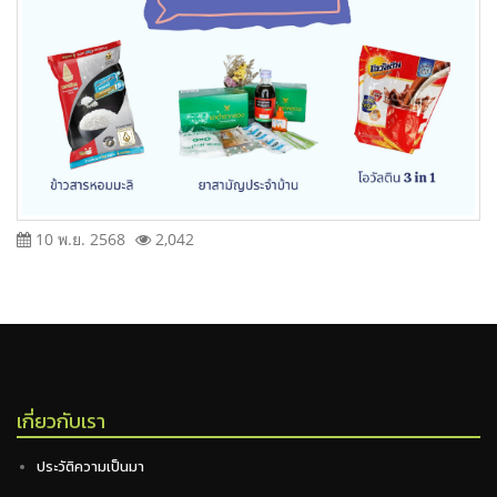
10 พ.ย. 2568
2,042
เกี่ยวกับเรา
ประวัติความเป็นมา