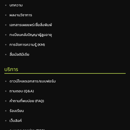
บทความ
ผลงานวิชาการ
เอกสารเผยแพร่/สื่อสิ่งพิมพ์
ทะเบียนคลังปัญญาผู้สูงอายุ
การจัดการความรู้ (KM)
สื่อมัลติมีเดีย
บริการ
ดาวน์โหลดเอกสาร/แบบฟอร์ม
ถามตอบ (Q&A)
คำถามที่พบบ่อย (FAQ)
ร้องเรียน
เว็บลิงค์