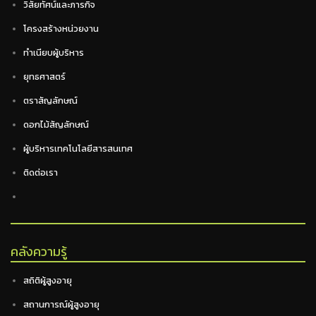
วิสัยทัศน์และภารกิจ
โครงสร้างหน่วยงาน
ทำเนียบผู้บริหาร
ยุทธศาสตร์
ตราสัญลักษณ์
ดอกไม้สัญลักษณ์
ผู้บริหารเทคโนโลยีสารสนเทศ
ติดต่อเรา
คลังความรู้
สถิติผู้สูงอายุ
สถานการณ์ผู้สูงอายุ