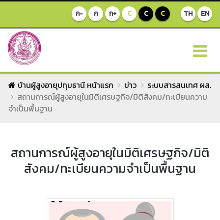
ก-
ก
ก+
C
C
C
TH
EN
บ้านผู้สูงอายุปทุมธานี หน้าแรก
ข่าว
ระบบสารสนเทศ ผส.
สถานการณ์ผู้สูงอายุในมิติเศรษฐกิจ/มิติสังคม/ทะเบียนความ
จำเป็นพื้นฐาน
สถานการณ์ผู้สูงอายุในมิติเศรษฐกิจ/มิติ
สังคม/ทะเบียนความจำเป็นพื้นฐาน