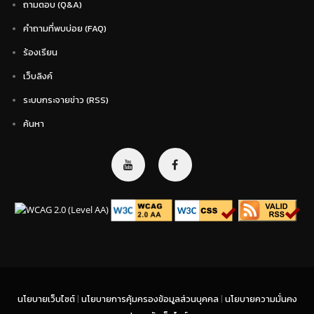
ถามตอบ (Q&A)
คำถามที่พบบ่อย (FAQ)
ร้องเรียน
เว็บลิงค์
ระบบกระจายข่าว (RSS)
ค้นหา
นโยบายเว็บไซต์
|
นโยบายการคุ้มครองข้อมูลส่วนบุคคล
|
นโยบายความมั่นคง