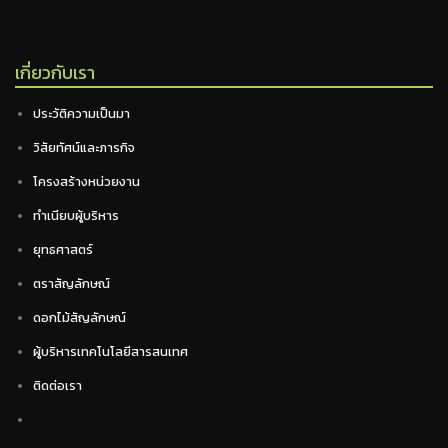
เกี่ยวกับเรา
ประวัติความเป็นมา
วิสัยทัศน์และภารกิจ
โครงสร้างหน่วยงาน
ทำเนียบผู้บริหาร
ยุทธศาสตร์
ตราสัญลักษณ์
ดอกไม้สัญลักษณ์
ผู้บริหารเทคโนโลยีสารสนเทศ
ติดต่อเรา