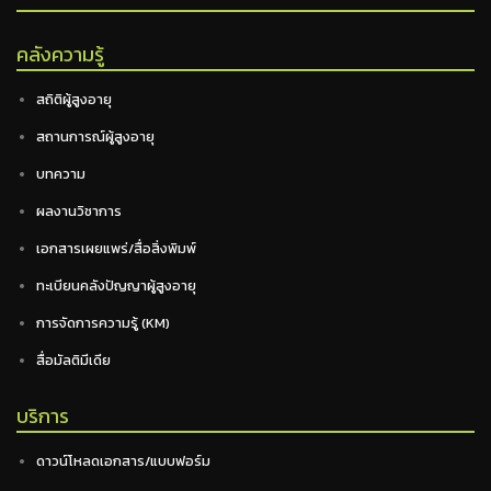
คลังความรู้
สถิติผู้สูงอายุ
สถานการณ์ผู้สูงอายุ
บทความ
ผลงานวิชาการ
เอกสารเผยแพร่/สื่อสิ่งพิมพ์
ทะเบียนคลังปัญญาผู้สูงอายุ
การจัดการความรู้ (KM)
สื่อมัลติมีเดีย
บริการ
ดาวน์โหลดเอกสาร/แบบฟอร์ม