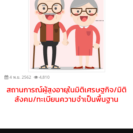
4 พ.ย. 2562
4,810
สถานการณ์ผู้สูงอายุในมิติเศรษฐกิจ/มิติ
สังคม/ทะเบียนความจำเป็นพื้นฐาน