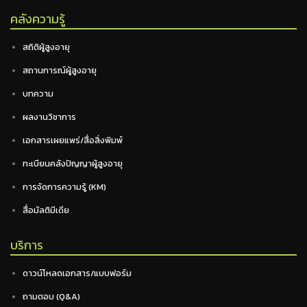
คลังความรู้
สถิติผู้สูงอายุ
สถานการณ์ผู้สูงอายุ
บทความ
ผลงานวิชาการ
เอกสารเผยแพร่/สื่อสิ่งพิมพ์
ทะเบียนคลังปัญญาผู้สูงอายุ
การจัดการความรู้ (KM)
สื่อมัลติมีเดีย
บริการ
ดาวน์โหลดเอกสาร/แบบฟอร์ม
ถามตอบ (Q&A)