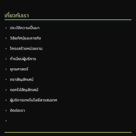
เกี่ยวกับเรา
ประวัติความเป็นมา
วิสัยทัศน์และภารกิจ
โครงสร้างหน่วยงาน
ทำเนียบผู้บริหาร
ยุทธศาสตร์
ตราสัญลักษณ์
ดอกไม้สัญลักษณ์
ผู้บริหารเทคโนโลยีสารสนเทศ
ติดต่อเรา