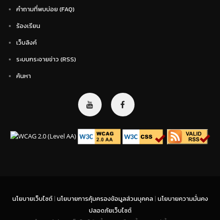
คำถามที่พบบ่อย (FAQ)
ร้องเรียน
เว็บลิงค์
ระบบกระจายข่าว (RSS)
ค้นหา
นโยบายเว็บไซต์
|
นโยบายการคุ้มครองข้อมูลส่วนบุคคล
|
นโยบายความมั่นคง
ปลอดภัยเว็บไซต์