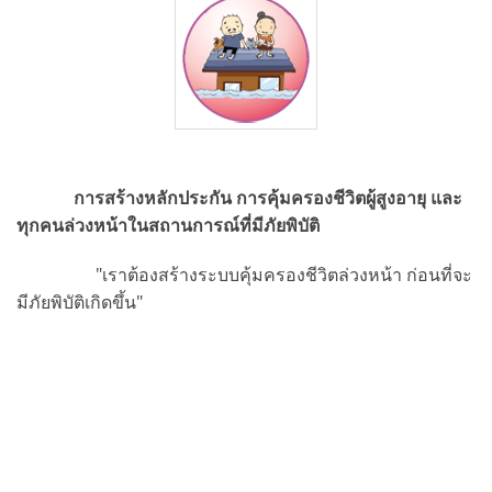
การสร้างหลักประกัน การคุ้มครองชีวิตผู้สูงอายุ และ
ทุกคนล่วงหน้าในสถานการณ์ที่มีภัยพิบัติ
"เราต้องสร้างระบบคุ้มครองชีวิตล่วงหน้า ก่อนที่จะ
มีภัยพิบัติเกิดขึ้น"